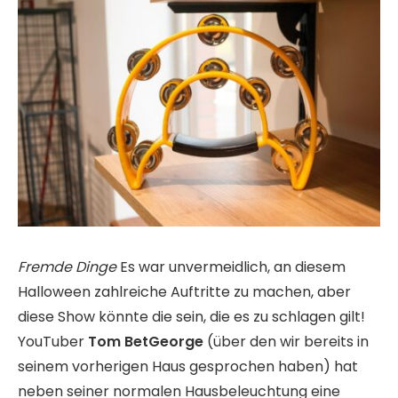
Fremde Dinge
Es war unvermeidlich, an diesem
Halloween zahlreiche Auftritte zu machen, aber
diese Show könnte die sein, die es zu schlagen gilt!
YouTuber
Tom BetGeorge
(über den wir bereits in
seinem vorherigen Haus gesprochen haben) hat
neben seiner normalen Hausbeleuchtung eine