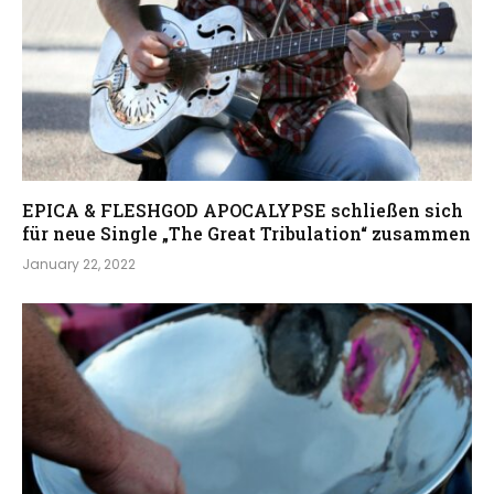
EPICA & FLESHGOD APOCALYPSE schließen sich
für neue Single „The Great Tribulation“ zusammen
January 22, 2022