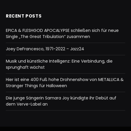
RECENT POSTS
EPICA & FLESHGOD APOCALYPSE schließen sich für neue
Single „The Great Tribulation“ zusammen
Joey DeFrancesco, 1971-2022 – Jazz24
Musik und künstliche Intelligenz: Eine Verbindung, die
sprunghaft wächst
Hier ist eine 400 Fuß hohe Drohnenshow von METALLICA &
Stranger Things für Halloween
Die junge Sängerin Samara Joy kündigte ihr Debüt auf
dem Verve-Label an