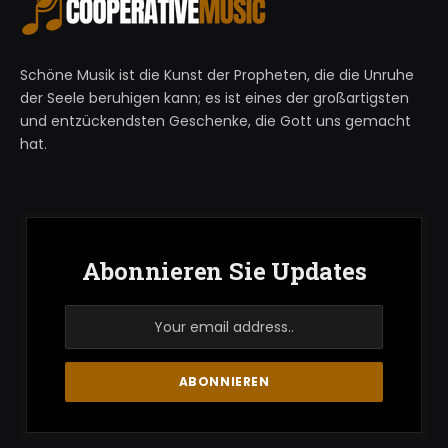
Schöne Musik ist die Kunst der Propheten, die die Unruhe
der Seele beruhigen kann; es ist eines der großartigsten
und entzückendsten Geschenke, die Gott uns gemacht
hat.
Abonnieren Sie Updates