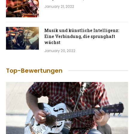
January 21, 2022
Musik und künstliche Intelligenz:
Eine Verbindung, die sprunghaft
wächst
January 20, 2022
Top-Bewertungen