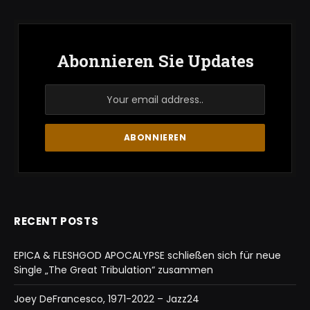
Abonnieren Sie Updates
RECENT POSTS
EPICA & FLESHGOD APOCALYPSE schließen sich für neue
Single „The Great Tribulation“ zusammen
Joey DeFrancesco, 1971-2022 – Jazz24