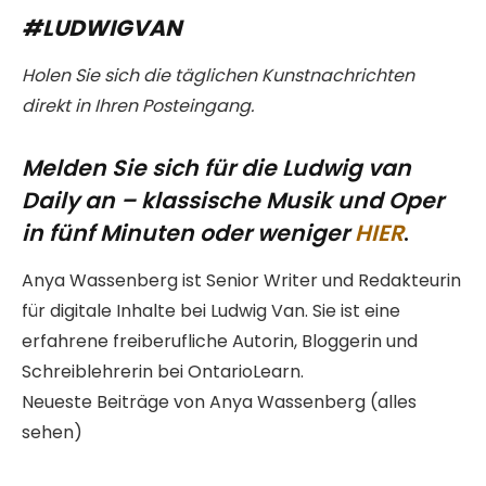
#LUDWIGVAN
Holen Sie sich die täglichen Kunstnachrichten
direkt in Ihren Posteingang.
Melden Sie sich für die Ludwig van
Daily an – klassische Musik und Oper
in fünf Minuten oder weniger
HIER
.
Anya Wassenberg ist Senior Writer und Redakteurin
für digitale Inhalte bei Ludwig Van. Sie ist eine
erfahrene freiberufliche Autorin, Bloggerin und
Schreiblehrerin bei OntarioLearn.
Neueste Beiträge von Anya Wassenberg
(alles
sehen)