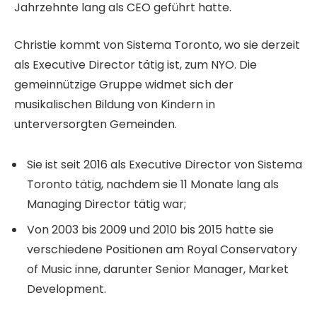
Jahrzehnte lang als CEO geführt hatte.
Christie kommt von Sistema Toronto, wo sie derzeit
als Executive Director tätig ist, zum NYO. Die
gemeinnützige Gruppe widmet sich der
musikalischen Bildung von Kindern in
unterversorgten Gemeinden.
Sie ist seit 2016 als Executive Director von Sistema
Toronto tätig, nachdem sie 11 Monate lang als
Managing Director tätig war;
Von 2003 bis 2009 und 2010 bis 2015 hatte sie
verschiedene Positionen am Royal Conservatory
of Music inne, darunter Senior Manager, Market
Development.