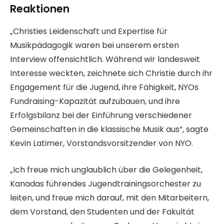
Reaktionen
„Christies Leidenschaft und Expertise für
Musikpädagogik waren bei unserem ersten
Interview offensichtlich. Während wir landesweit
Interesse weckten, zeichnete sich Christie durch ihr
Engagement für die Jugend, ihre Fähigkeit, NYOs
Fundraising-Kapazität aufzubauen, und ihre
Erfolgsbilanz bei der Einführung verschiedener
Gemeinschaften in die klassische Musik aus“, sagte
Kevin Latimer, Vorstandsvorsitzender von NYO.
„Ich freue mich unglaublich über die Gelegenheit,
Kanadas führendes Jugendtrainingsorchester zu
leiten, und freue mich darauf, mit den Mitarbeitern,
dem Vorstand, den Studenten und der Fakultät