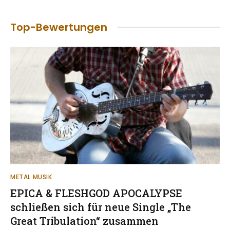
Top-Bewertungen
METAL MUSIK
EPICA & FLESHGOD APOCALYPSE
schließen sich für neue Single „The
Great Tribulation“ zusammen