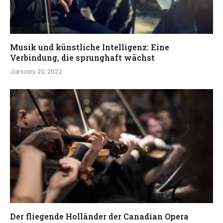
Musik und künstliche Intelligenz: Eine
Verbindung, die sprunghaft wächst
January 20, 2022
Der fliegende Holländer der Canadian Opera