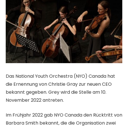
Das National Youth Orchestra (NYO) Canada hat
die Ernennung von Christie Gray zur neuen CEO
bekannt gegeben. Grey wird die Stelle am 10.
November 2022 antreten.
Im Frühjahr 2022 gab NYO Canada den Rücktritt von
Barbara Smith bekannt, die die Organisation zwei