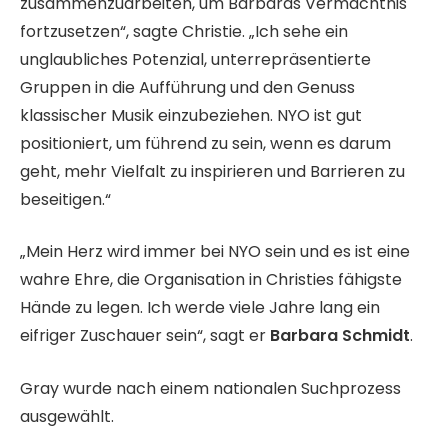
zusammenzuarbeiten, um Barbaras Vermächtnis
fortzusetzen“, sagte Christie. „Ich sehe ein
unglaubliches Potenzial, unterrepräsentierte
Gruppen in die Aufführung und den Genuss
klassischer Musik einzubeziehen. NYO ist gut
positioniert, um führend zu sein, wenn es darum
geht, mehr Vielfalt zu inspirieren und Barrieren zu
beseitigen.“
„Mein Herz wird immer bei NYO sein und es ist eine
wahre Ehre, die Organisation in Christies fähigste
Hände zu legen. Ich werde viele Jahre lang ein
eifriger Zuschauer sein“, sagt er
Barbara Schmidt
.
Gray wurde nach einem nationalen Suchprozess
ausgewählt.