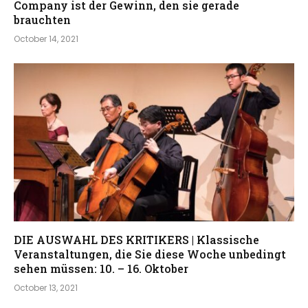
Company ist der Gewinn, den sie gerade
brauchten
October 14, 2021
DIE AUSWAHL DES KRITIKERS | Klassische
Veranstaltungen, die Sie diese Woche unbedingt
sehen müssen: 10. – 16. Oktober
October 13, 2021