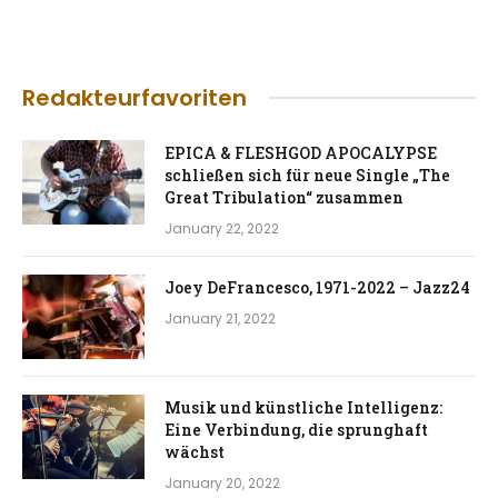
Redakteurfavoriten
EPICA & FLESHGOD APOCALYPSE
schließen sich für neue Single „The
Great Tribulation“ zusammen
January 22, 2022
Joey DeFrancesco, 1971-2022 – Jazz24
January 21, 2022
Musik und künstliche Intelligenz:
Eine Verbindung, die sprunghaft
wächst
January 20, 2022