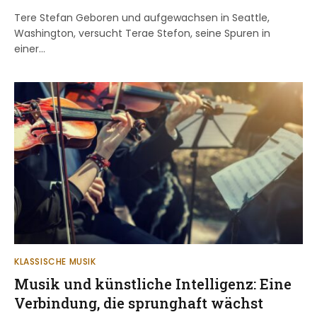
Tere Stefan Geboren und aufgewachsen in Seattle,
Washington, versucht Terae Stefon, seine Spuren in
einer…
KLASSISCHE MUSIK
Musik und künstliche Intelligenz: Eine
Verbindung, die sprunghaft wächst